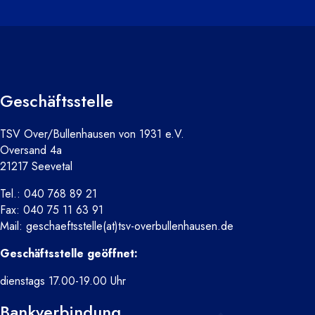
Geschäftsstelle
TSV Over/Bullenhausen von 1931 e.V.
Oversand 4a
21217 Seevetal
Tel.: 040 768 89 21
Fax: 040 75 11 63 91
Mail: geschaeftsstelle(at)tsv-overbullenhausen.de
Geschäftsstelle geöffnet:
dienstags 17.00-19.00 Uhr
Bankverbindung