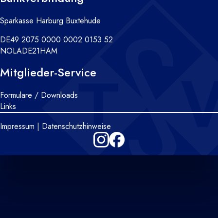
Sparkasse Harburg Buxtehude
DE49 2075 0000 0002 0153 52
NOLADE21HAM
Mitglieder-Service
Formulare / Downloads
Links
Impressum
|
Datenschutzhinweise