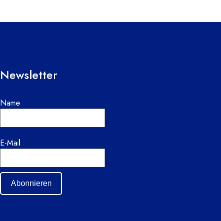
Newsletter
Name
E-Mail
Abonnieren