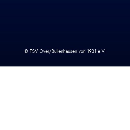
© TSV Over/Bullenhausen von 1931 e.V.