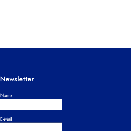
Newsletter
Name
E-Mail