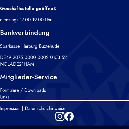
Geschäftsstelle geöffnet:
dienstags 17.00-19.00 Uhr
Bankverbindung
Sparkasse Harburg Buxtehude
DE49 2075 0000 0002 0153 52
NOLADE21HAM
Mitglieder-Service
Formulare / Downloads
Links
Impressum
|
Datenschutzhinweise