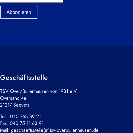
Abonnieren
Geschäftsstelle
TSV Over/Bullenhausen von 1931 e.V.
Oversand 4a
21217 Seevetal
Tel.: 040 768 89 21
Fax: 040 75 11 63 91
Mail: geschaeftsstelle(at)tsv-overbullenhausen.de