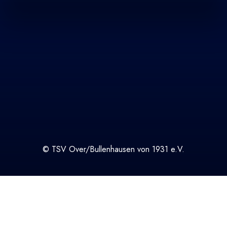
© TSV Over/Bullenhausen von 1931 e.V.